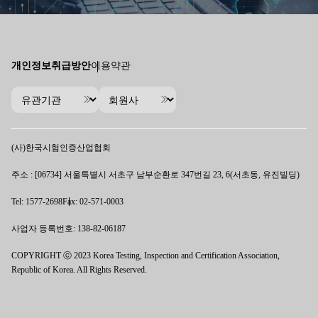
개인정보취급방안
이용약관
(사)한국시험인증산업협회
주소 : [06734] 서울특별시 서초구 남부순환로 347번길 23, 6(서초동, 유진빌딩)
Tel: 1577-2698
Fax: 02-571-0003
사업자 등록번호: 138-82-06187
COPYRIGHT ⓒ 2023 Korea Testing, Inspection and Certification Association,
Republic of Korea. All Rights Reserved.