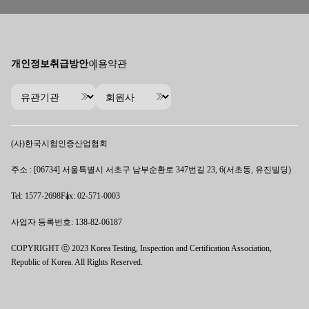
개인정보취급방안
이용약관
(사)한국시험인증산업협회
주소 : [06734] 서울특별시 서초구 남부순환로 347번길 23, 6(서초동, 유진빌딩)
Tel: 1577-2698
Fax: 02-571-0003
사업자 등록번호: 138-82-06187
COPYRIGHT ⓒ 2023 Korea Testing, Inspection and Certification Association,
Republic of Korea. All Rights Reserved.