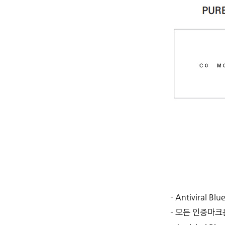
- Antivir
- 모든 인증마크는 P