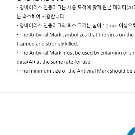
- 항바이러스 인증마크는 사용 목적에 맞게 원본 데이터(AI
는 축소하여 사용합니다.
- 항바이러스 인증마크의 최소 크기는 높이 10mm 이상으
- The Antiviral Mark symbolizes that the virus on the
trapped and strongly killed.
- The Antiviral Mark must be used by enlarging or shr
data(AI) at the same rate for use.
- The minimum size of the Antiviral Mark should be 