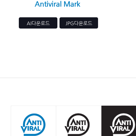
Antiviral Mark