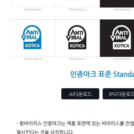
인증마크 표준 Standa
- 항바이러스 인증마크는 제품 표면에 있는 바이러스를 전
멸시킨다는 것을 상징합니다.