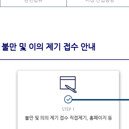
관련법규
시장·산업동향
불만 및 이의 제기 접수 안내
STEP 1
불만 및 의의 제기 접수 직접제기, 홈페이지 등