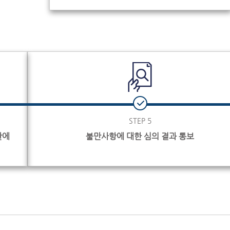
STEP 5
관에
불만사항에 대한 심의 결과 통보