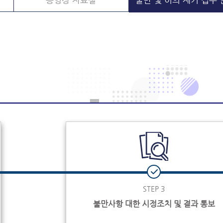
동영상 자료실
불만 및 이의 제기 접수
STEP 3
불만사항 대한 시정조치 및 결과 통보