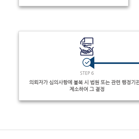
STEP 6
의뢰자가 심의사항에 불복 시 법원 또는 관련 행정기
제소하여 그 결정