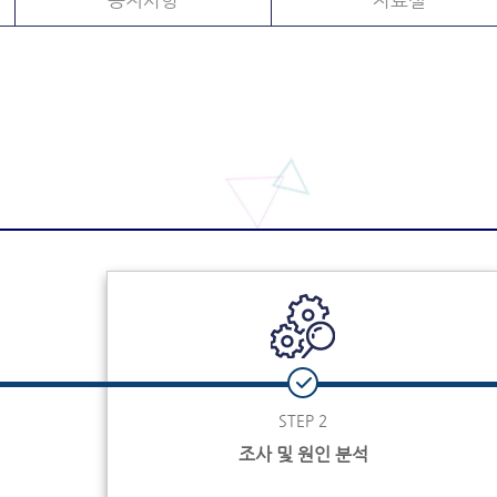
공지사항
자료실
STEP 2
조사 및 원인 분석