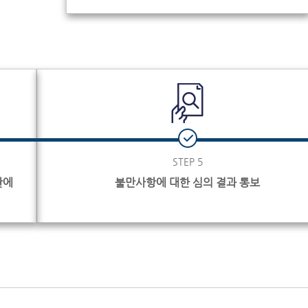
STEP 5
관에
불만사항에 대한 심의 결과 통보