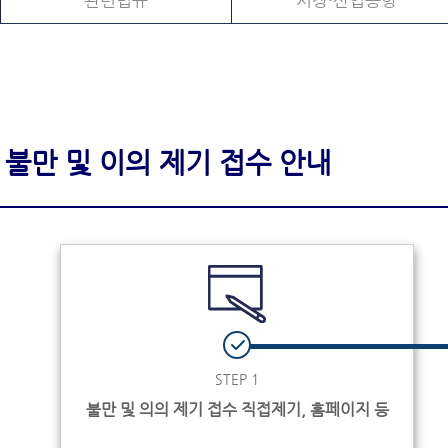
관련법규
시장·산업동향
불만 및 이의 제기 접수 안내
STEP 1
불만 및 의의 제기 접수 직접제기, 홈페이지 등