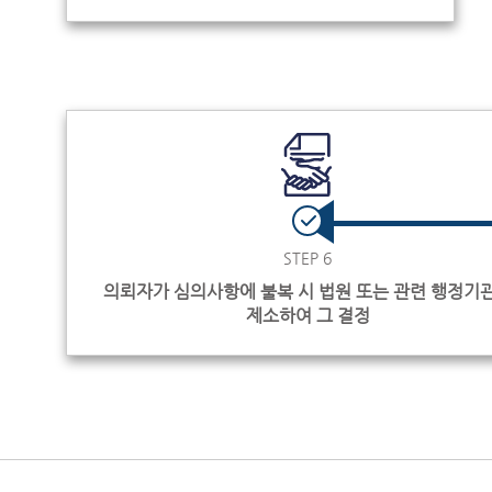
STEP 6
의뢰자가 심의사항에 불복 시 법원 또는 관련 행정기
제소하여 그 결정