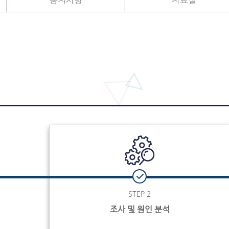
공지사항
자료실
STEP 2
조사 및 원인 분석