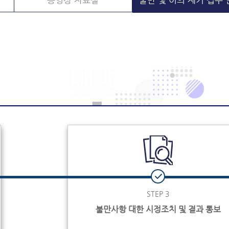
동영상 자료실
불만 및 이의 제기 접수
STEP 3
불만사항 대한 시정조치 및 결과 통보