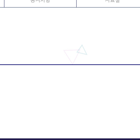
공지사항
자료실