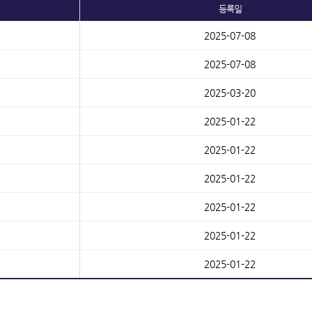
등록일
2025-07-08
2025-07-08
2025-03-20
2025-01-22
2025-01-22
2025-01-22
2025-01-22
2025-01-22
2025-01-22