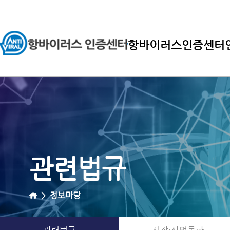
항바이러스인증센터
관련법규
>
정보마당