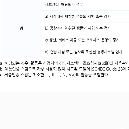
사후관리, 해당되는 경우
a) 시장에서 채취한 샘플의 시험 또는 검사
Ⅵ
b) 공장에서 채취한 샘플의 시험 또는 검사
c) 생산, 서비스 제공 또는 프로세스 운영의 평가
d) 랜덤 시험 또는 검사와 조합된 경영시스템 심사
a. 해당되는 경우, 활동은 신청자의 경영시스템의 최초심사(audit)와 사후관리 심
b. 제품인증 스킴으로 자주 사용되 많이 시도된 모델이 ISO/IEC Guide 28
c. 제품인증 스킴은 최소한 Ⅰ, Ⅱ Ⅲ, Ⅳ, Ⅴa)의 활동을 포함한다.