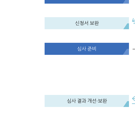
신청서 보완
심사 준비
심사 결과 개선·보완