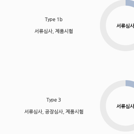
Type 1b
서류심
서류심사, 제품시험
Type 3
서류심
서류심사, 공장심사, 제품시험