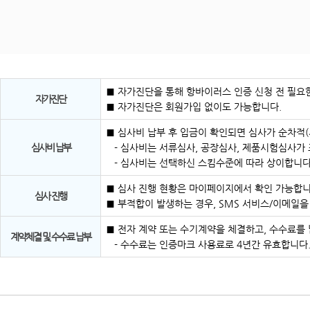
■ 자가진단을 통해 항바이러스 인증 신청 전 필요한
자가진단
■ 자가진단은 회원가입 없이도 가능합니다.
■ 심사비 납부 후 입금이 확인되면 심사가 순차적
심사비 납부
- 심사비는 서류심사, 공장심사, 제품시험심사가
- 심사비는 선택하신 스킴수준에 따라 상이합니다
■ 심사 진행 현황은 마이페이지에서 확인 가능합니
심사 진행
■ 부적합이 발생하는 경우, SMS 서비스/이메일
■ 전자 계약 또는 수기계약을 체결하고, 수수료를
계약체결 및 수수료 납부
- 수수료는 인증마크 사용료로 4년간 유효합니다